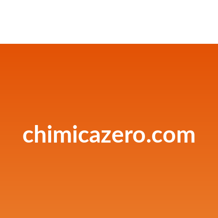
chimicazero.com